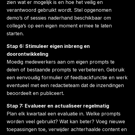
zien wat er mogelijk is en hoe het veilig en
verantwoord gebruikt wordt. Stel opgenomen
demo’s of sessies naderhand beschikbaar om
collega’s op een eigen moment ermee te laten
starten.
Stap 6: Stimuleer eigen inbreng en
doorontwikkeling
Moedig medewerkers aan om eigen prompts te
delen of bestaande prompts te verbeteren. Gebruik
een eenvoudig formulier of feedbackfunctie en werk
eventueel met een redactieteam dat de inzendingen
beoordeelt en publiceert.
Stap 7: Evalueer en actualiseer regelmatig
Plan elk kwartaal een evaluatie in. Welke prompts
worden veel gebruikt? Wat kan beter? Voeg nieuwe
toepassingen toe, verwijder achterhaalde content en