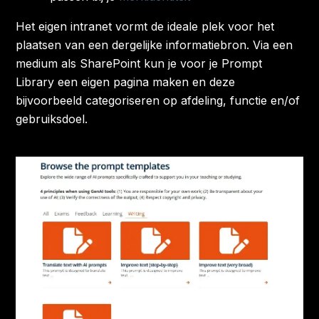
Het eigen intranet vormt de ideale plek voor het
plaatsen van een dergelijke informatiebron. Via een
medium als SharePoint kun je voor je Prompt
Library een eigen pagina maken en deze
bijvoorbeeld categoriseren op afdeling, functie en/of
gebruiksdoel.