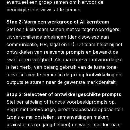
eventueel een groep samen om hiervoor de
benodigde interviews af te nemen.
Stap 2: Vorm een werkgroep of AI-kernteam
Stel een klein team samen met vertegenwoordigers
uit verschillende afdelingen (denk sowieso aan
communicatie, HR, legal en IT). Dit team helpt bij het
ontwikkelen van relevante prompts en bewaakt de
kwaliteit en veiligheid. Als marcom-verantwoordelijke
is het hierbij van belang gebruik van de juiste tone-
of-voice mee te nemen in de promptontwikkeling en
outputs te sturen naar de gewenste merkidentiteit.
Stap 3: Selecteer of ontwikkel geschikte prompts
Stel per afdeling of functie voorbeeldprompts op.
Begin met eenvoudige, direct toepasbare opdrachten
(zoals e-mailopstellen, samenvattingen maken,
brainstorms op gang helpen) en werk later toe naar