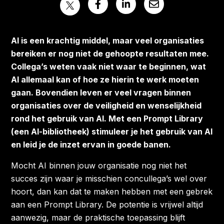
AI is een krachtig middel, maar veel organisaties
bereiken er nog niet de gehoopte resultaten mee.
Collega’s weten vaak niet waar te beginnen, wat
AI allemaal kan of hoe ze hierin te werk moeten
gaan. Bovendien leven er veel vragen binnen
organisaties over de veiligheid en wenselijkheid
rond het gebruik van AI. Met een Prompt Library
(een AI-bibliotheek) stimuleer je het gebruik van AI
en leid je de inzet ervan in goede banen.
Mocht AI binnen jouw organisatie nog niet het
succes zijn waar je misschien concullega’s wel over
hoort, dan kan dat te maken hebben met een gebrek
aan een Prompt Library. De potentie is vrijwel altijd
aanwezig, maar de praktische toepassing blijft