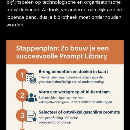
blijf inspelen op technologische en organisatorische
ontwikkelingen. AI-tools veranderen namelijk aan de
lopende band, dus je bibliotheek moet onderhouden
worden.