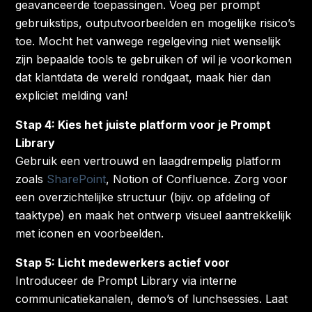
geavanceerde toepassingen. Voeg per prompt
gebruikstips, outputvoorbeelden en mogelijke risico’s
toe. Mocht het vanwege regelgeving niet wenselijk
zijn bepaalde tools te gebruiken of wil je voorkomen
dat klantdata de wereld rondgaat, maak hier dan
expliciet melding van!
Stap 4: Kies het juiste platform voor je Prompt
Library
Gebruik een vertrouwd en laagdrempelig platform
zoals
SharePoint
, Notion of Confluence. Zorg voor
een overzichtelijke structuur (bijv. op afdeling of
taaktype) en maak het ontwerp visueel aantrekkelijk
met iconen en voorbeelden.
Stap 5: Licht medewerkers actief voor
Introduceer de Prompt Library via interne
communicatiekanalen, demo’s of lunchsessies. Laat