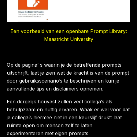
Een voorbeeld van een openbare Prompt Library:
Maastricht University
Op de pagina’ s waarin je de betreffende prompts
uitschrijft, laat je zien wat de kracht is van de prompt
door gebruiksscenario’s te beschrijven en kun je
aanvullende tips en disclaimers opnemen.
Een dergelijk houvast zullen veel collega’s als
behulpzaam en nuttig ervaren. Waak er wel voor dat
je
collega’s
hiermee niet in een keurslijf drukt: laat
ruimte open om mensen zelf te laten
experimenteren met eigen prompts.