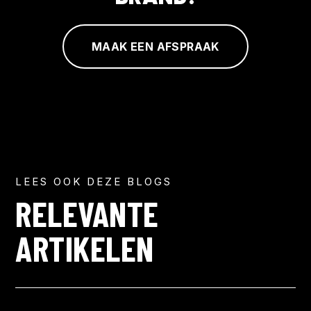
MAAK EEN AFSPRAAK
LEES OOK DEZE BLOGS
RELEVANTE
ARTIKELEN