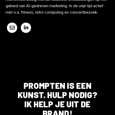
gebied van AI-gedreven marketing. In de vrije tijd actief
met o.a. fitness, retro computing en concertbezoek.
PROMPTEN IS EEN
KUNST. HULP NODIG?
IK HELP JE UIT DE
BRAND!