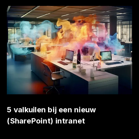
5 valkuilen bij een nieuw
(SharePoint) intranet