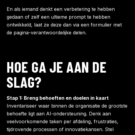
En als iemand denkt een verbetering te hebben
gedaan of zelf een ultieme prompt te hebben
ontwikkeld, laat ze deze dan via een formulier met
de pagina-verantwoordelijke delen.
HOE GA JE AAN DE
SLAG?
Stap 1: Breng behoeften en doelen in kaart
Inventariseer waar binnen de organisatie de grootste
behoefte ligt aan AI-ondersteuning. Denk aan
veelvoorkomende taken per afdeling, frustraties,
tijdrovende processen of innovatiekansen. Stel