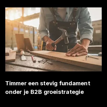
Timmer een stevig fundament
onder je B2B groeistrategie