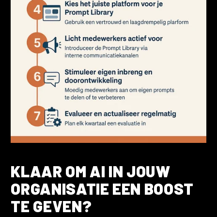
KLAAR OM AI IN JOUW
ORGANISATIE
EEN BOOST
TE GEVEN
?