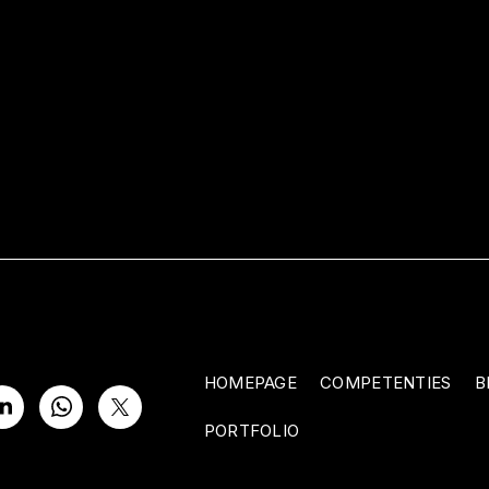
HOMEPAGE
COMPETENTIES
B
PORTFOLIO